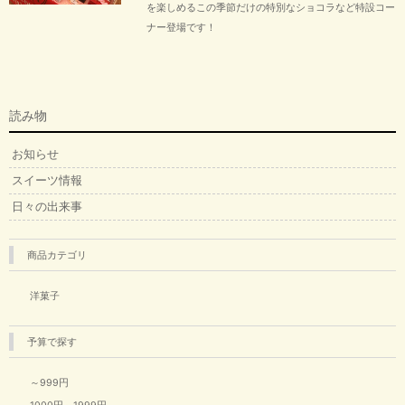
を楽しめるこの季節だけの特別なショコラなど特設コー
ナー登場です！
読み物
お知らせ
スイーツ情報
日々の出来事
商品カテゴリ
洋菓子
予算で探す
～999円