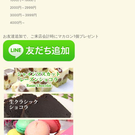
1000円～1999円
2000円～2999円
3000円～3999円
4000円～
お友達追加で、ご来店会計時にマカロン1個プレゼント